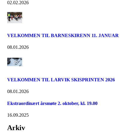
02.02.2026
VELKOMMEN TIL BARNESKIRENN 11. JANUAR
08.01.2026
VELKOMMEN TIL LARVIK SKISPRINTEN 2026
08.01.2026
Ekstraordinært årsmøte 2. oktober, kl. 19.00
16.09.2025
Arkiv