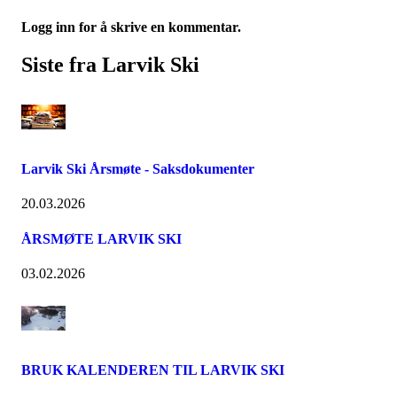
Logg inn for å skrive en kommentar.
Siste fra Larvik Ski
Larvik Ski Årsmøte - Saksdokumenter
20.03.2026
ÅRSMØTE LARVIK SKI
03.02.2026
BRUK KALENDEREN TIL LARVIK SKI