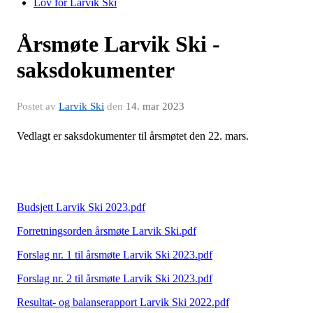
Lov for Larvik Ski
Årsmøte Larvik Ski -
saksdokumenter
Postet av
Larvik Ski
den
14. mar 2023
Vedlagt er saksdokumenter til årsmøtet den 22. mars.
Budsjett Larvik Ski 2023.pdf
Forretningsorden årsmøte Larvik Ski.pdf
Forslag nr. 1 til årsmøte Larvik Ski 2023.pdf
Forslag nr. 2 til årsmøte Larvik Ski 2023.pdf
Resultat- og balanserapport Larvik Ski 2022.pdf