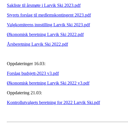
Sakliste til årsmøte i Larvik Ski 2023.pdf
Styrets forslag til medlemskontingent 2023.pdf
Valgkomiteens innstilling Larvik Ski 2023.pdf
Økonomisk beretning Larvik Ski 2022.pdf
Årsberetning Larvik Ski 2022.pdf
Oppdateringer 16.03:
Forslag budsjett-2023 v3.pdf
Økonomisk beretning Larvik Ski 2022 v3.pdf
Oppdatering 21.03:
Kontrollutvalgets beretning for 2022 Larvik Ski.pdf