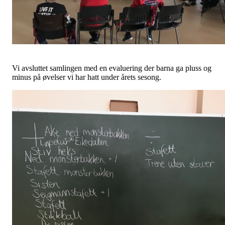
Vi avsluttet samlingen med en evaluering der barna ga pluss og
minus på øvelser vi har hatt under årets sesong.