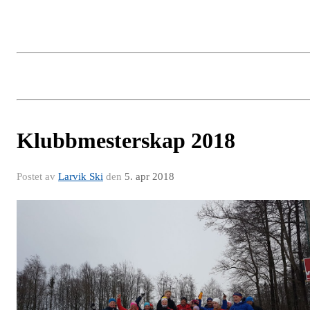
Klubbmesterskap 2018
Postet av
Larvik Ski
den
5. apr 2018