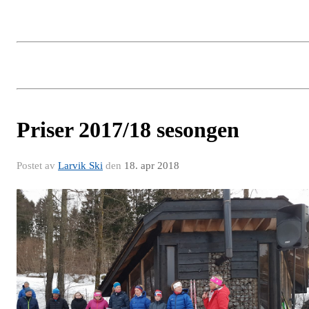
Priser 2017/18 sesongen
Postet av
Larvik Ski
den
18. apr 2018