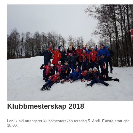
Klubbmesterskap 2018
Larvik ski arrangerer klubbmesterskap torsdag 5. April. Første start går
18:00.