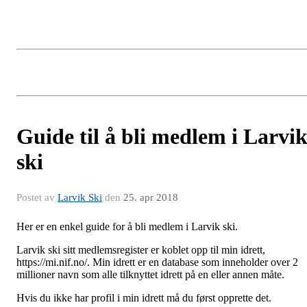
Guide til å bli medlem i Larvi
ski
Postet av
Larvik Ski
den
25. apr 2018
Her er en enkel guide for å bli medlem i Larvik ski.
Larvik ski sitt medlemsregister er koblet opp til min idrett,
https://mi.nif.no/. Min idrett er en database som inneholder over 2
millioner navn som alle tilknyttet idrett på en eller annen måte.
Hvis du ikke har profil i min idrett må du først opprette det.