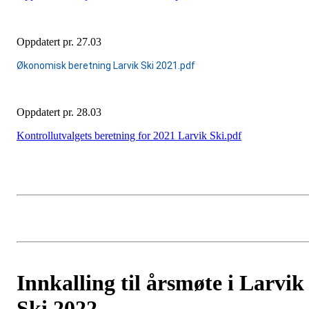
Oppdatert pr. 27.03
Økonomisk beretning Larvik Ski 2021.pdf
Oppdatert pr. 28.03
Kontrollutvalgets beretning for 2021 Larvik Ski.pdf
Innkalling til årsmøte i Larvik
Ski 2022