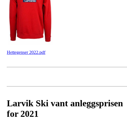
Hettegenser 2022.pdf
Larvik Ski vant anleggsprisen
for 2021