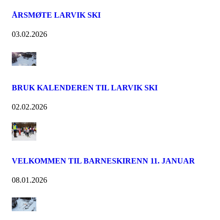
ÅRSMØTE LARVIK SKI
03.02.2026
BRUK KALENDEREN TIL LARVIK SKI
02.02.2026
VELKOMMEN TIL BARNESKIRENN 11. JANUAR
08.01.2026