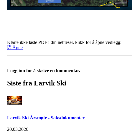
Klarte ikke laste PDF i din nettleser, klikk for å åpne vedlegg:
Åpne
Logg inn for å skrive en kommentar.
Siste fra Larvik Ski
Larvik Ski Årsmøte - Saksdokumenter
20.03.2026