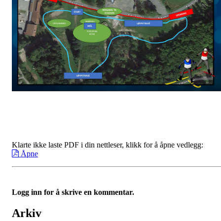
Klarte ikke laste PDF i din nettleser, klikk for å åpne vedlegg:
Åpne
Logg inn for å skrive en kommentar.
Arkiv