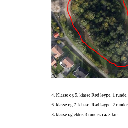
4. Klasse og 5. klasse Rød løype. 1 runde.
6. klasse og 7. klasse. Rød løype. 2 runder
8. klasse og eldre. 3 runder. ca. 3 km.