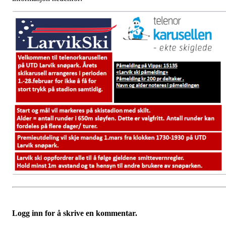
Logg inn for å skrive en kommentar.