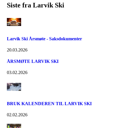
Siste fra Larvik Ski
Larvik Ski Årsmøte - Saksdokumenter
20.03.2026
ÅRSMØTE LARVIK SKI
03.02.2026
BRUK KALENDEREN TIL LARVIK SKI
02.02.2026