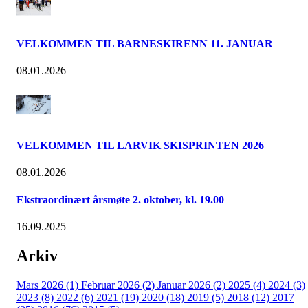
VELKOMMEN TIL BARNESKIRENN 11. JANUAR
08.01.2026
VELKOMMEN TIL LARVIK SKISPRINTEN 2026
08.01.2026
Ekstraordinært årsmøte 2. oktober, kl. 19.00
16.09.2025
Arkiv
Mars 2026 (1)
Februar 2026 (2)
Januar 2026 (2)
2025 (4)
2024 (3)
2023 (8)
2022 (6)
2021 (19)
2020 (18)
2019 (5)
2018 (12)
2017