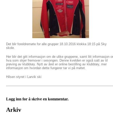
Det blir foreldremøte for alle grupper 18.10.2016 klokka 18:15 på Sky
skole.
Her blir det gitt informasjon om de ulike gruppene, samt litt informasjon 
hva som skjer fremover i sesongen. Denne kvelden er også satt av til
prøving av klubbtøy. Nytt av året er online bestilling av klubbtøy, mer
informasjon om hvordan dette fungerer tar vi på møtet.
Hilsen styret i Larvik ski
Logg inn for å skrive en kommentar.
Arkiv