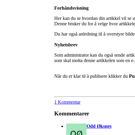
Forhåndsvisning
Her kan du se hvordan din artikkel vil se 
Denne bruker du for å velge hvor artikkele
Du har også anledning til å overstyre bilde
Nyhetsbrev
Som administrator kan du også sende artik
som skal motta denne artikkelen som en e
Når du er klar til å publisere klikker du
Pub
1 Kommentar
Kommentarer
Odd Øksnes