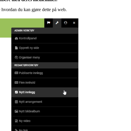
e hvordan du kan gjøre dette på web.