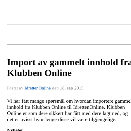
Import av gammelt innhold fr
Klubben Online
Postet av
IdrettenOnline
den
18. sep 2015
Vi har fått mange spørsmål om hvordan importere gamme
innhold fra Klubben Online til IdrettenOnline. Klubben
Online er som dere sikkert har fått med dere lagt ned, og
det er uvisst hvor lenge disse vil være tilgjengelige.
Nyheter