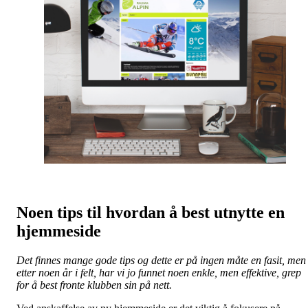
Noen tips til hvordan å best utnytte en
hjemmeside
Det finnes mange gode tips og dette er på ingen måte en fasit, men
etter noen år i felt, har vi jo funnet noen enkle, men effektive, grep
for å best fronte klubben sin på nett.