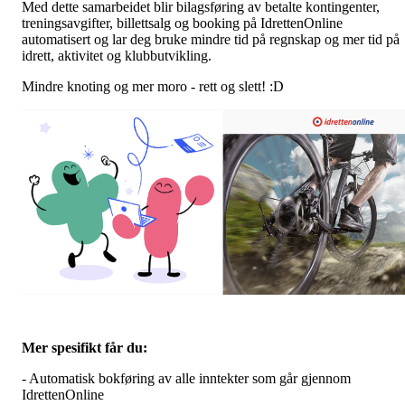
Med dette samarbeidet blir bilagsføring av betalte kontingenter,
treningsavgifter, billettsalg og booking på IdrettenOnline
automatisert og lar deg bruke mindre tid på regnskap og mer tid på
idrett, aktivitet og klubbutvikling.
Mindre knoting og mer moro - rett og slett! :D
Mer spesifikt får du:
- Automatisk bokføring av alle inntekter som går gjennom
IdrettenOnline