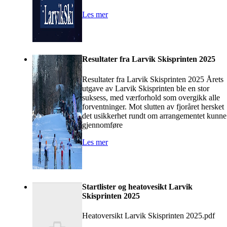
Les mer
Resultater fra Larvik Skisprinten 2025
Resultater fra Larvik Skisprinten 2025 Årets
utgave av Larvik Skisprinten ble en stor
suksess, med værforhold som overgikk alle
forventninger. Mot slutten av fjoråret hersket
det usikkerhet rundt om arrangementet kunne
gjennomføre
Les mer
Startlister og heatovesikt Larvik
Skisprinten 2025
Heatoversikt Larvik Skisprinten 2025.pdf