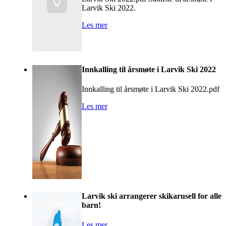
Larvik Ski 2022.
Les mer
Innkalling til årsmøte i Larvik Ski 2022
Innkalling til årsmøte i Larvik Ski 2022.pdf
Les mer
Larvik ski arrangerer skikarusell for alle
barn!
Les mer