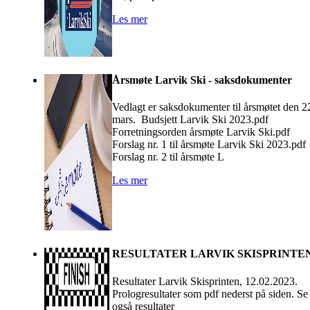
Les mer
Årsmøte Larvik Ski - saksdokumenter
Vedlagt er saksdokumenter til årsmøtet den 2
mars. Budsjett Larvik Ski 2023.pdf
Forretningsorden årsmøte Larvik Ski.pdf
Forslag nr. 1 til årsmøte Larvik Ski 2023.pdf
Forslag nr. 2 til årsmøte L
Les mer
RESULTATER LARVIK SKISPRINTE
Resultater Larvik Skisprinten, 12.02.2023.
Prologresultater som pdf nederst på siden. Se
også resultater