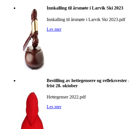
Innkalling til årsmøte i Larvik Ski 2023
Innkalling til årsmøte i Larvik Ski 2023.pdf
Les mer
Bestilling av hettegensere og refleksvester 
frist 28. oktober
Hettegenser 2022.pdf
Les mer