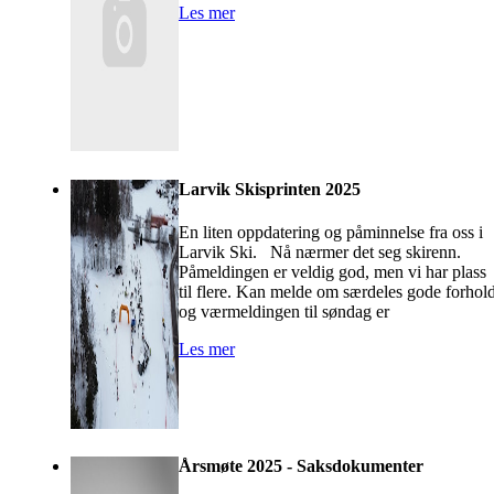
Les mer
Larvik Skisprinten 2025
En liten oppdatering og påminnelse fra oss i
Larvik Ski. Nå nærmer det seg skirenn.
Påmeldingen er veldig god, men vi har plass
til flere. Kan melde om særdeles gode forhold
og værmeldingen til søndag er
Les mer
Årsmøte 2025 - Saksdokumenter